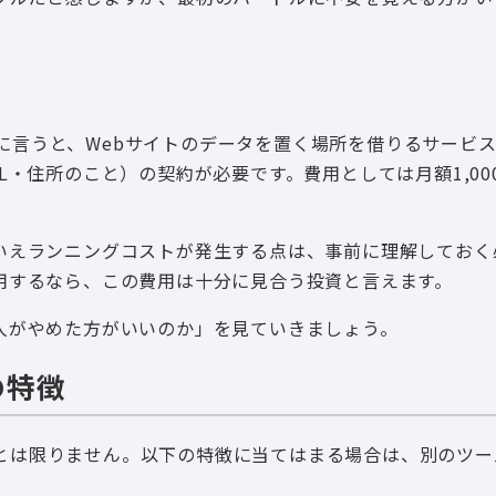
たんに言うと、Webサイトのデータを置く場所を借りるサービ
・住所のこと）の契約が必要です。費用としては月額1,00
いえランニングコストが発生する点は、事前に理解しておく
用するなら、この費用は十分に見合う投資と言えます。
人がやめた方がいいのか」を見ていきましょう。
の特徴
最適とは限りません。以下の特徴に当てはまる場合は、別のツ