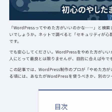
「WordPressってやめた方がいいのかな……」と
いでしょうか。ネットで調べると「セキュリティが心
です。
でも安心してください。WordPressをやめた方が
人にとって最良とは限りませんが、目的に合えば今で
この記事では、WordPress制作のプロが「やめた
る頃には、あなたがWordPressを使うべきか、別
目次