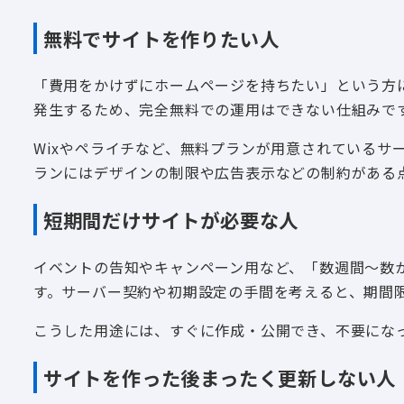
無料でサイトを作りたい人
「費用をかけずにホームページを持ちたい」という方には
発生するため、完全無料での運用はできない仕組みで
Wixやペライチなど、無料プランが用意されているサ
ランにはデザインの制限や広告表示などの制約がある
短期間だけサイトが必要な人
イベントの告知やキャンペーン用など、「数週間〜数か月
す。サーバー契約や初期設定の手間を考えると、期間
こうした用途には、すぐに作成・公開でき、不要にな
サイトを作った後まったく更新しない人