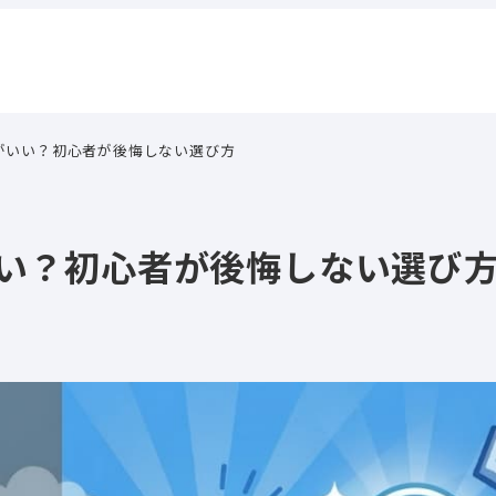
た方がいい？初心者が後悔しない選び方
がいい？初心者が後悔しない選び