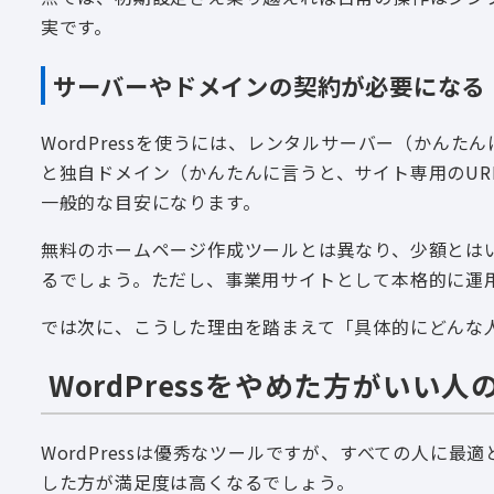
実です。
サーバーやドメインの契約が必要になる
WordPressを使うには、レンタルサーバー（かん
と独自ドメイン（かんたんに言うと、サイト専用のURL
一般的な目安になります。
無料のホームページ作成ツールとは異なり、少額とは
るでしょう。ただし、事業用サイトとして本格的に運
では次に、こうした理由を踏まえて「具体的にどんな
WordPressをやめた方がいい人
WordPressは優秀なツールですが、すべての人に
した方が満足度は高くなるでしょう。