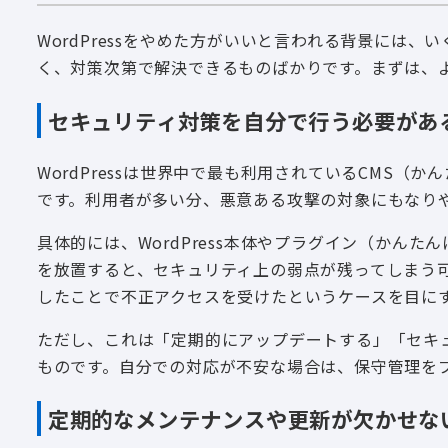
WordPressをやめた方がいいと言われる背景には
く、対策次第で解決できるものばかりです。まずは、
セキュリティ対策を自分で行う必要があ
WordPressは世界中で最も利用されているCMS（
です。利用者が多い分、悪意ある攻撃の対象にもなり
具体的には、WordPress本体やプラグイン（かん
を放置すると、セキュリティ上の弱点が残ってしまう
したことで不正アクセスを受けたというケースを目に
ただし、これは「定期的にアップデートする」「セキ
ものです。自分での対応が不安な場合は、保守管理を
定期的なメンテナンスや更新が欠かせな