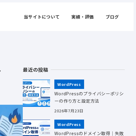
当サイトについて
実績・評価
ブログ
方
最近の投稿
WordPress
WordPressのプライバシーポリシ
ーの作り方と設定方法
2026年7月23日
WordPress
WordPressのドメイン取得｜失敗