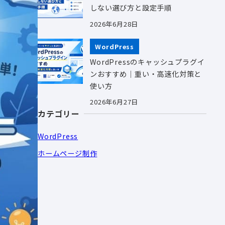
しない選び方と設定手順
2026年6月28日
WordPress
WordPressのキャッシュプラグイ
ンおすすめ｜重い・高速化対策と
使い方
2026年6月27日
カテゴリー
WordPress
ホームページ制作