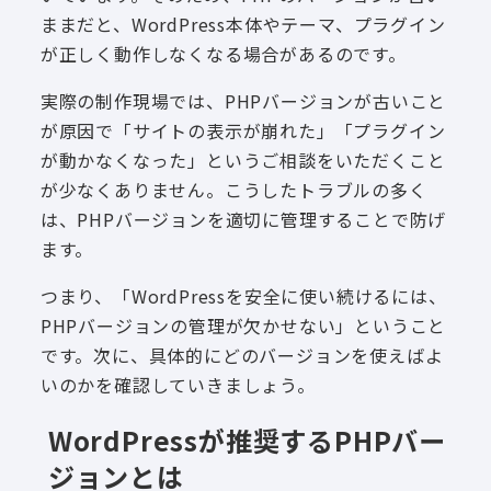
ままだと、WordPress本体やテーマ、プラグイン
が正しく動作しなくなる場合があるのです。
実際の制作現場では、PHPバージョンが古いこと
が原因で「サイトの表示が崩れた」「プラグイン
が動かなくなった」というご相談をいただくこと
が少なくありません。こうしたトラブルの多く
は、PHPバージョンを適切に管理することで防げ
ます。
つまり、「WordPressを安全に使い続けるには、
PHPバージョンの管理が欠かせない」ということ
です。次に、具体的にどのバージョンを使えばよ
いのかを確認していきましょう。
WordPressが推奨するPHPバー
ジョンとは