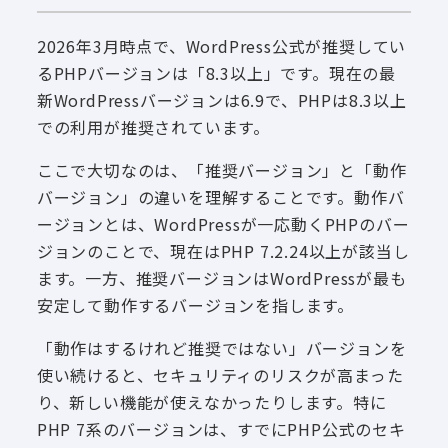
2026年3月時点で、WordPress公式が推奨してい
るPHPバージョンは「8.3以上」です。現在の最
新WordPressバージョンは6.9で、PHPは8.3以上
での利用が推奨されています。
ここで大切なのは、「推奨バージョン」と「動作
バージョン」の違いを理解することです。動作バ
ージョンとは、WordPressが一応動くPHPのバー
ジョンのことで、現在はPHP 7.2.24以上が該当し
ます。一方、推奨バージョンはWordPressが最も
安定して動作するバージョンを指します。
「動作はするけれど推奨ではない」バージョンを
使い続けると、セキュリティのリスクが高まった
り、新しい機能が使えなかったりします。特に
PHP 7系のバージョンは、すでにPHP公式のセキ