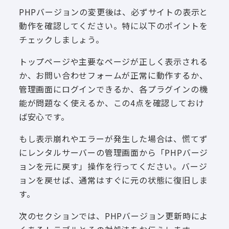
PHPバージョンの変更後は、必ずサイトの表示と
動作を確認してください。特に以下のポイントを
チェックしましょう。
トップページや主要なページが正しく表示される
か、お問い合わせフォームが正常に動作するか、
管理画面にログインできるか、各プラグインの機
能が問題なく使えるか、この4点を確認しておけ
ば安心です。
もし表示崩れやエラーが発生した場合は、慌てず
にレンタルサーバーの管理画面から「PHPバージ
ョンを元に戻す」操作を行ってください。バージ
ョンを戻せば、通常はすぐに元の状態に復旧しま
す。
次のセクションでは、PHPバージョン更新時によ