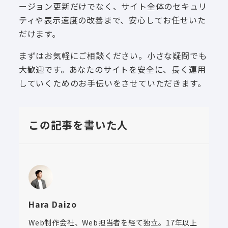
ージョン更新だけでなく、サイト全体のセキュリ
ティや表示速度の改善まで、安心してお任せいた
だけます。
まずはお気軽にご相談ください。小さな疑問でも
大歓迎です。あなたのサイトを安全に、長く運用
していくためのお手伝いをさせていただきます。
この記事を書いた人
Hara Daizo
Web制作会社、Web担当者を経て独立。17年以上