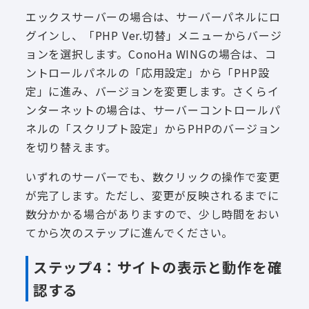
エックスサーバーの場合は、サーバーパネルにロ
グインし、「PHP Ver.切替」メニューからバージ
ョンを選択します。ConoHa WINGの場合は、コ
ントロールパネルの「応用設定」から「PHP設
定」に進み、バージョンを変更します。さくらイ
ンターネットの場合は、サーバーコントロールパ
ネルの「スクリプト設定」からPHPのバージョン
を切り替えます。
いずれのサーバーでも、数クリックの操作で変更
が完了します。ただし、変更が反映されるまでに
数分かかる場合がありますので、少し時間をおい
てから次のステップに進んでください。
ステップ4：サイトの表示と動作を確
認する