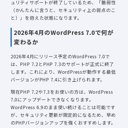
ュリティサポートが終了しているため、「脆弱性
（かんたんに言うと、セキュリティ上の弱点のこ
と）」を抱えた状態になります。
2026年4月のWordPress 7.0で何が
変わるか
2026年4月にリリース予定のWordPress 7.0で
は、PHP 7.2とPHP 7.3のサポートが正式に終了
します。これにより、WordPressが動作する最低
バージョンがPHP 7.4に引き上げられます。
現在PHP 7.2や7.3をお使いの方は、WordPress
7.0にアップデートできなくなります。
WordPress 6.9のまま使い続けることは可能です
が、セキュリティ更新が限定的になるため、早め
のPHPバージョンアップを強くおすすめします。