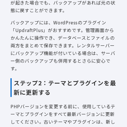
が起きた場合でも、バックアップがあれば元の状
態に戻すことができます。
バックアップには、WordPressのプラグイン
「UpdraftPlus」がおすすめです。管理画面から
かんたんに操作でき、データベースとファイルの
両方をまとめて保存できます。レンタルサーバー
にバックアップ機能が付いている場合は、サーバ
ー側のバックアップも併用するとさらに安心で
す。
ステップ2：テーマとプラグインを最
新に更新する
PHPバージョンを変更する前に、使用しているテ
ーマとプラグインをすべて最新バージョンに更新
してください。古いテーマやプラグインは、新し