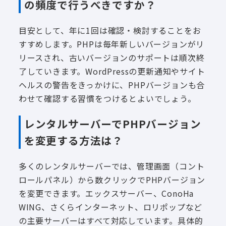
の頻度で行うべきですか？
目安として、年に1回は確認・検討することをお
すすめします。PHPは毎年新しいバージョンがリ
リースされ、古いバージョンのサポートは順次終
了していきます。WordPressの更新通知やサイト
ヘルスの警告をきっかけに、PHPバージョンも合
わせて確認する習慣をつけるとよいでしょう。
レンタルサーバーでPHPバージョン
を変更する方法は？
多くのレンタルサーバーでは、管理画面（コント
ロールパネル）から数クリックでPHPバージョン
を変更できます。エックスサーバー、ConoHa
WING、さくらインターネット、ロリポップなど
の主要サーバーはすべて対応しています。具体的