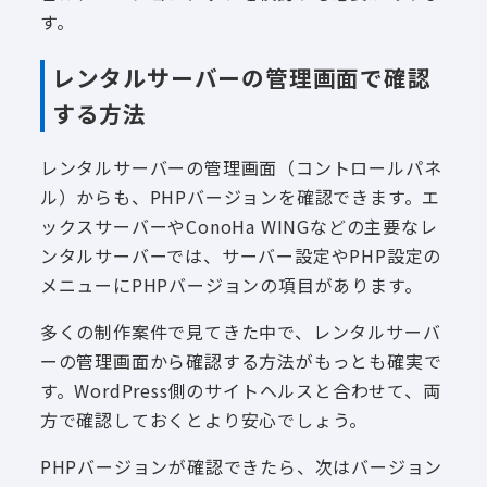
す。
レンタルサーバーの管理画面で確認
する方法
レンタルサーバーの管理画面（コントロールパネ
ル）からも、PHPバージョンを確認できます。エ
ックスサーバーやConoHa WINGなどの主要なレ
ンタルサーバーでは、サーバー設定やPHP設定の
メニューにPHPバージョンの項目があります。
多くの制作案件で見てきた中で、レンタルサーバ
ーの管理画面から確認する方法がもっとも確実で
す。WordPress側のサイトヘルスと合わせて、両
方で確認しておくとより安心でしょう。
PHPバージョンが確認できたら、次はバージョン