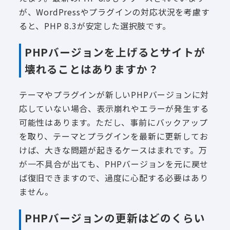
が、WordPressやプラグインの対応状況を考慮す
ると、PHP 8.3が安定した選択肢です。
PHPバージョンを上げるとサイトが
壊れることはありますか？
テーマやプラグインが新しいPHPバージョンに対
応していない場合、表示崩れやエラーが発生する
可能性はあります。ただし、事前にバックアップ
を取り、テーマとプラグインを最新に更新してお
けば、大きな問題が起きるケースはまれです。万
が一不具合が出ても、PHPバージョンを元に戻せ
ば復旧できますので、過度に心配する必要はあり
ません。
PHPバージョンの更新はどのくらい