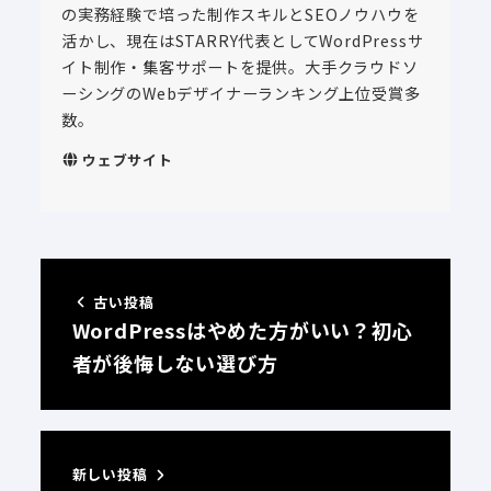
の実務経験で培った制作スキルとSEOノウハウを
活かし、現在はSTARRY代表としてWordPressサ
イト制作・集客サポートを提供。大手クラウドソ
ーシングのWebデザイナーランキング上位受賞多
数。
ウェブサイト
古い投稿
WordPressはやめた方がいい？初心
者が後悔しない選び方
新しい投稿