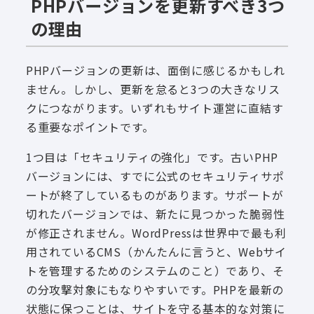
PHPバージョンを更新すべき3つ
の理由
PHPバージョンの更新は、面倒に感じるかもしれ
ません。しかし、更新を怠ると3つの大きなリス
クにつながります。いずれもサイト運営に直結す
る重要なポイントです。
1つ目は「セキュリティの強化」です。古いPHP
バージョンには、すでに公式のセキュリティサポ
ートが終了しているものがあります。サポートが
切れたバージョンでは、新たに見つかった脆弱性
が修正されません。WordPressは世界中で最も利
用されているCMS（かんたんに言うと、Webサイ
トを管理するためのシステムのこと）であり、そ
の分攻撃対象にもなりやすいです。PHPを最新の
状態に保つことは、サイトを守る基本的な対策に