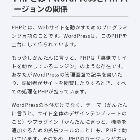
ージョンの関係
PHPとは、Webサイトを動かすためのプログラミ
ング言語のことです。WordPressは、このPHPを
土台にして作られています。
もう少しかんたんに言うと、PHPは「裏側でサイ
トを動かしているエンジン」のような存在です。
あなたがWordPressの管理画面で記事を書いた
り、訪問者がサイトを閲覧したりするとき、すべ
ての処理をPHPが担っています。
WordPressの本体だけでなく、テーマ（かんたん
に言うと、サイト全体のデザインテンプレートの
こと）やプラグイン（かんたんに言うと、機能を
追加するための拡張ツールのこと）も、PHPで動
いています。そのため、PHPのバージョンが古い