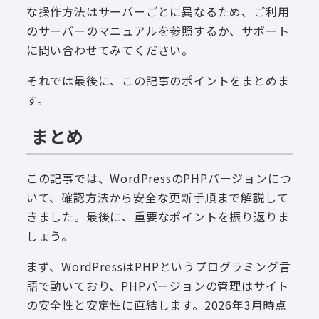
な操作方法はサーバーごとに異なるため、ご利用
のサーバーのマニュアルを参照するか、サポート
に問い合わせてみてください。
それでは最後に、この記事のポイントをまとめま
す。
まとめ
この記事では、WordPressのPHPバージョンにつ
いて、確認方法から安全な更新手順まで解説して
きました。最後に、重要なポイントを振り返りま
しょう。
まず、WordPressはPHPというプログラミング言
語で動いており、PHPバージョンの管理はサイト
の安全性と安定性に直結します。2026年3月時点