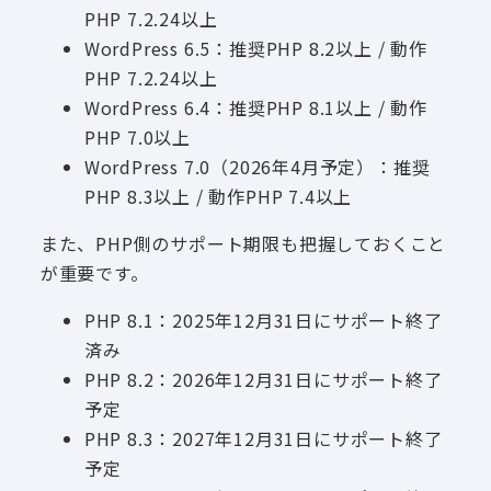
PHP 7.2.24以上
WordPress 6.5：推奨PHP 8.2以上 / 動作
PHP 7.2.24以上
WordPress 6.4：推奨PHP 8.1以上 / 動作
PHP 7.0以上
WordPress 7.0（2026年4月予定）：推奨
PHP 8.3以上 / 動作PHP 7.4以上
また、PHP側のサポート期限も把握しておくこと
が重要です。
PHP 8.1：2025年12月31日にサポート終了
済み
PHP 8.2：2026年12月31日にサポート終了
予定
PHP 8.3：2027年12月31日にサポート終了
予定