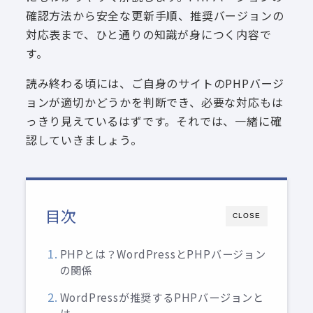
確認方法から安全な更新手順、推奨バージョンの
対応表まで、ひと通りの知識が身につく内容で
す。
読み終わる頃には、ご自身のサイトのPHPバージ
ョンが適切かどうかを判断でき、必要な対応もは
っきり見えているはずです。それでは、一緒に確
認していきましょう。
目次
CLOSE
PHPとは？WordPressとPHPバージョン
の関係
WordPressが推奨するPHPバージョンと