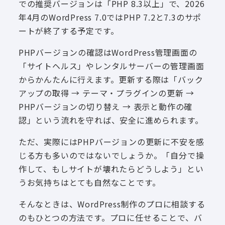
での推奨バージョンは「PHP 8.3以上」で、2026
年4月のWordPress 7.0ではPHP 7.2と7.3のサポ
ートが終了する予定です。
PHPバージョンの確認はWordPress管理画面の
「サイトヘルス」やレンタルサーバーの管理画面
からかんたんに行えます。更新する際は「バック
アップの取得 → テーマ・プラグインの更新 →
PHPバージョンの切り替え → 表示と動作の確
認」という流れを守れば、安全に進められます。
ただ、実際にはPHPバージョンの更新に不安を感
じる方も多いのではないでしょうか。「自分で操
作して、もしサイトが壊れたらどうしよう」とい
うお気持ちはとても自然なことです。
そんなときは、WordPress制作のプロに相談する
のもひとつの方法です。プロに任せることで、バ