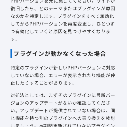
PHPバージョンを元に戻してください。サイトが
復旧したら、どのテーマまたはプラグインが原因
なのかを特定します。プラグインをすべて無効化
してからPHPバージョンを再度変更し、ひとつず
つ有効化していくと原因を見つけやすくなりま
す。
プラグインが動かなくなった場合
特定のプラグインが新しいPHPバージョンに対応
していない場合、エラーが表示されたり機能が停
止したりすることがあります。
対処法としては、まずそのプラグインに最新バー
ジョンのアップデートがないか確認してくださ
い。アップデートが提供されていない場合は、同
じ機能を持つ別のプラグインへの乗り換えを検討
しましょう。長期間更新されていないプラグイン