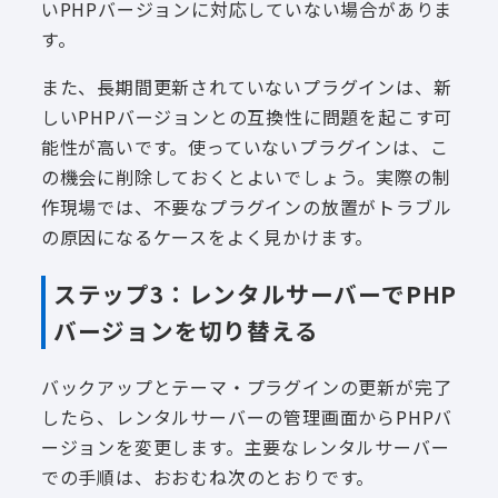
いPHPバージョンに対応していない場合がありま
す。
また、長期間更新されていないプラグインは、新
しいPHPバージョンとの互換性に問題を起こす可
能性が高いです。使っていないプラグインは、こ
の機会に削除しておくとよいでしょう。実際の制
作現場では、不要なプラグインの放置がトラブル
の原因になるケースをよく見かけます。
ステップ3：レンタルサーバーでPHP
バージョンを切り替える
バックアップとテーマ・プラグインの更新が完了
したら、レンタルサーバーの管理画面からPHPバ
ージョンを変更します。主要なレンタルサーバー
での手順は、おおむね次のとおりです。