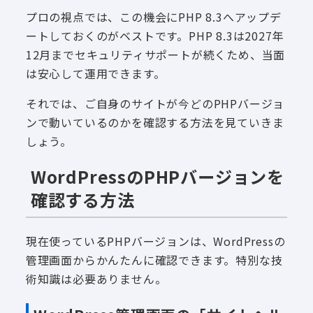
プロの視点では、この機会にPHP 8.3へアップデ
ートしておくのがベストです。PHP 8.3は2027年
12月までセキュリティサポートが続くため、当面
は安心して運用できます。
それでは、ご自身のサイトが今どのPHPバージョ
ンで動いているのかを確認する方法を見ていきま
しょう。
WordPressのPHPバージョンを
確認する方法
現在使っているPHPバージョンは、WordPressの
管理画面からかんたんに確認できます。特別な技
術知識は必要ありません。