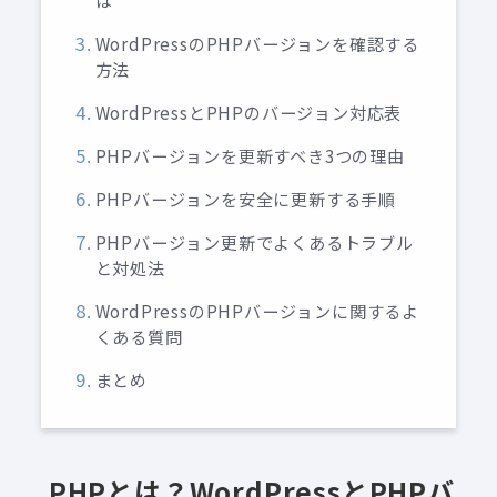
は
WordPressのPHPバージョンを確認する
方法
WordPressとPHPのバージョン対応表
PHPバージョンを更新すべき3つの理由
PHPバージョンを安全に更新する手順
PHPバージョン更新でよくあるトラブル
と対処法
WordPressのPHPバージョンに関するよ
くある質問
まとめ
PHPとは？WordPressとPHPバ