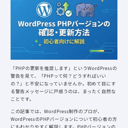
「PHPの更新を推奨します」というWordPressの
警告を見て、「PHPって何？どうすればいい
の？」と不安になっていませんか。初めて目にす
る警告メッセージに戸惑うのは、まったく自然な
ことです。
この記事では、WordPress制作のプロが、
WordPressのPHPバージョンについて初心者の方
にもわかりやすく解説します。PHPバージョンの