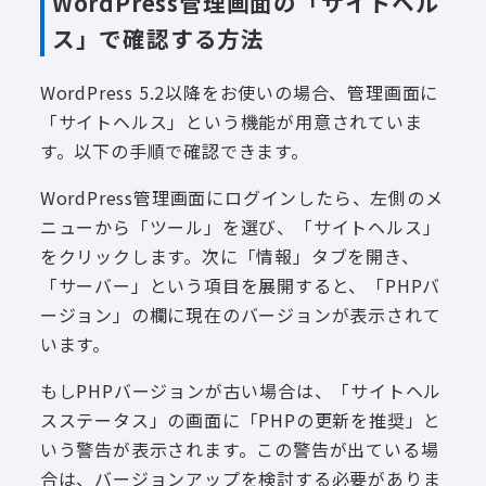
WordPress管理画面の「サイトヘル
ス」で確認する方法
WordPress 5.2以降をお使いの場合、管理画面に
「サイトヘルス」という機能が用意されていま
す。以下の手順で確認できます。
WordPress管理画面にログインしたら、左側のメ
ニューから「ツール」を選び、「サイトヘルス」
をクリックします。次に「情報」タブを開き、
「サーバー」という項目を展開すると、「PHPバ
ージョン」の欄に現在のバージョンが表示されて
います。
もしPHPバージョンが古い場合は、「サイトヘル
スステータス」の画面に「PHPの更新を推奨」と
いう警告が表示されます。この警告が出ている場
合は、バージョンアップを検討する必要がありま