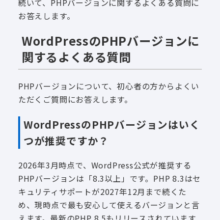
続いて、PHPバージョンに関するよくある質問に
お答えします。
WordPressのPHPバージョンに
関するよくある質問
PHPバージョンについて、初心者の方からよくい
ただくご質問にお答えします。
WordPressのPHPバージョンはいく
つが推奨ですか？
2026年3月時点で、WordPress公式が推奨する
PHPバージョンは「8.3以上」です。PHP 8.3はセ
キュリティサポートが2027年12月まで続くた
め、現時点で最も安心して使えるバージョンと言
えます。最新のPHP 8.5もリリースされています