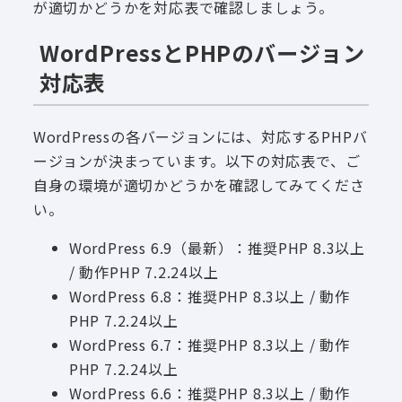
が適切かどうかを対応表で確認しましょう。
WordPressとPHPのバージョン
対応表
WordPressの各バージョンには、対応するPHPバ
ージョンが決まっています。以下の対応表で、ご
自身の環境が適切かどうかを確認してみてくださ
い。
WordPress 6.9（最新）：推奨PHP 8.3以上
/ 動作PHP 7.2.24以上
WordPress 6.8：推奨PHP 8.3以上 / 動作
PHP 7.2.24以上
WordPress 6.7：推奨PHP 8.3以上 / 動作
PHP 7.2.24以上
WordPress 6.6：推奨PHP 8.3以上 / 動作