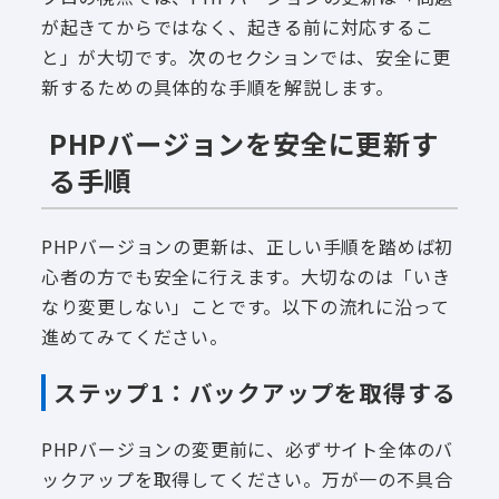
が起きてからではなく、起きる前に対応するこ
と」が大切です。次のセクションでは、安全に更
新するための具体的な手順を解説します。
PHPバージョンを安全に更新す
る手順
PHPバージョンの更新は、正しい手順を踏めば初
心者の方でも安全に行えます。大切なのは「いき
なり変更しない」ことです。以下の流れに沿って
進めてみてください。
ステップ1：バックアップを取得する
PHPバージョンの変更前に、必ずサイト全体のバ
ックアップを取得してください。万が一の不具合