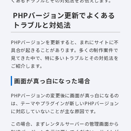
くあるトラブルとその対処法をお伝えします。
PHPバージョン更新でよくある
トラブルと対処法
PHPバージョンを更新すると、まれにサイトに不
具合が起きることがあります。多くの制作案件で
見てきた中で、特に多いトラブルとその対処法を
ご紹介します。
画面が真っ白になった場合
PHPバージョンの変更後に画面が真っ白になるの
は、テーマやプラグインが新しいPHPバージョン
に対応していないことが主な原因です。
この場合、まずレンタルサーバーの管理画面から