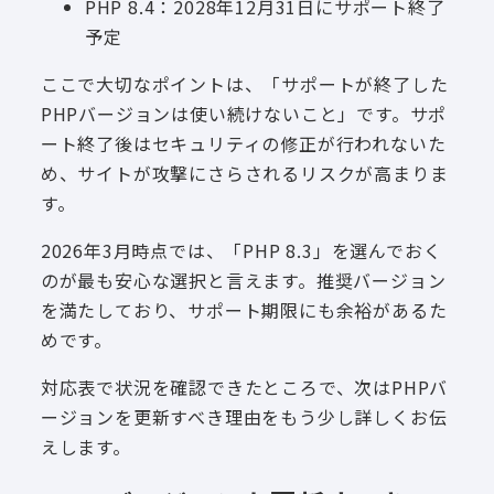
PHP 8.4：2028年12月31日にサポート終了
予定
ここで大切なポイントは、「サポートが終了した
PHPバージョンは使い続けないこと」です。サポ
ート終了後はセキュリティの修正が行われないた
め、サイトが攻撃にさらされるリスクが高まりま
す。
2026年3月時点では、「PHP 8.3」を選んでおく
のが最も安心な選択と言えます。推奨バージョン
を満たしており、サポート期限にも余裕があるた
めです。
対応表で状況を確認できたところで、次はPHPバ
ージョンを更新すべき理由をもう少し詳しくお伝
えします。