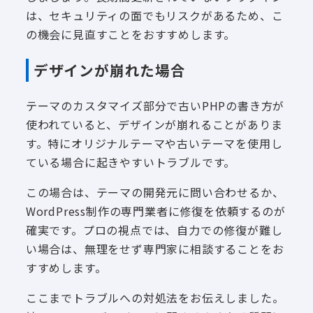
は、セキュリティの面でもリスクがあるため、こ
の機会に見直すことをおすすめします。
デザインが崩れた場合
テーマのカスタマイズ部分で古いPHPの書き方が
使われていると、デザインが崩れることがありま
す。特にオリジナルテーマや古いテーマを使用し
ている場合に起きやすいトラブルです。
この場合は、テーマの開発元に問い合わせるか、
WordPress制作の専門業者に修復を依頼するのが
確実です。プロの視点では、自力での修復が難し
い場合は、無理をせず専門家に相談することをお
すすめします。
ここまでトラブルへの対処法をお伝えしました。