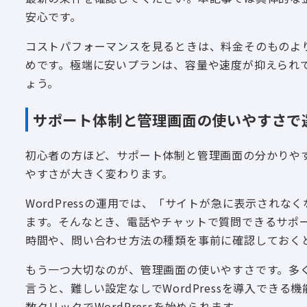
安心です。
コストパフォーマンスを見るときは、料金そのものよ
めです。極端に安いプランは、容量や速度が抑えられ
ょう。
サポート体制と管理画面の使いやすさで
初心者の方ほど、サポート体制と管理画面の分かりや
やすさが大きく変わります。
WordPressの運用では、「サイトが急に表示され
ます。そんなとき、電話やチャットで質問できるサポ
時間や、問い合わせ方法の種類を事前に確認しておく
もう一つ大切なのが、管理画面の使いやすさです。多くの
言うと、難しい設定なしでWordPressを導入でき
数クリックでWordPressを始められます。