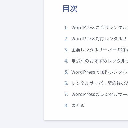
目次
WordPressに合うレン
WordPress対応レンタ
主要レンタルサーバーの特
用途別のおすすめレンタル
WordPressで無料レン
レンタルサーバー契約後のWo
WordPressのレンタル
まとめ