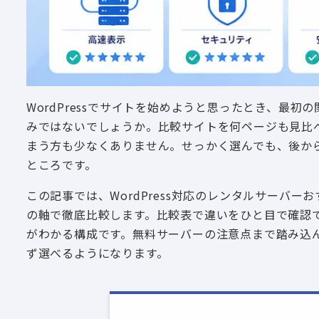
WordPressでサイトを始めようと思ったとき、最
みではないでしょうか。比較サイトを何ページも見比
まう方も少なくありません。せっかく選んでも、後か
ところです。
この記事では、WordPress対応のレンタルサーバ
の軸で徹底比較します。比較表で違いをひと目で確認
がわかる構成です。無料サーバーの注意点まで踏み込
ず選べるようになります。