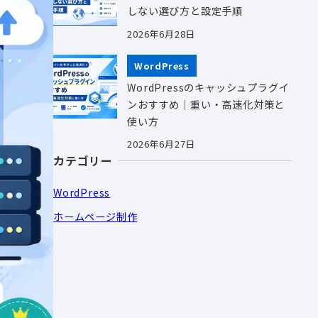
しない選び方と設定手順
2026年6月28日
WordPress
WordPressのキャッシュプラグイ
ンおすすめ｜重い・高速化対策と
使い方
2026年6月27日
カテゴリー
WordPress
ホームページ制作