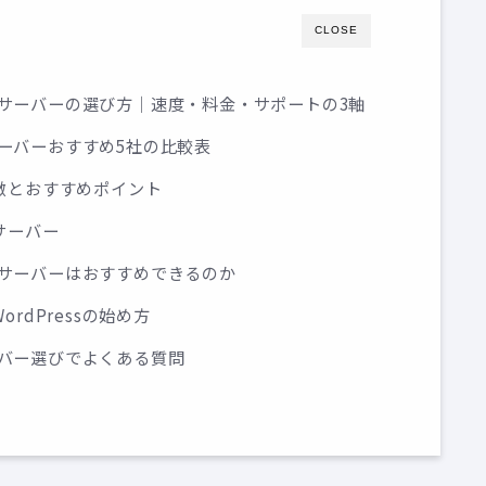
CLOSE
タルサーバーの選び方｜速度・料金・サポートの3軸
ルサーバーおすすめ5社の比較表
徴とおすすめポイント
サーバー
タルサーバーはおすすめできるのか
rdPressの始め方
サーバー選びでよくある質問