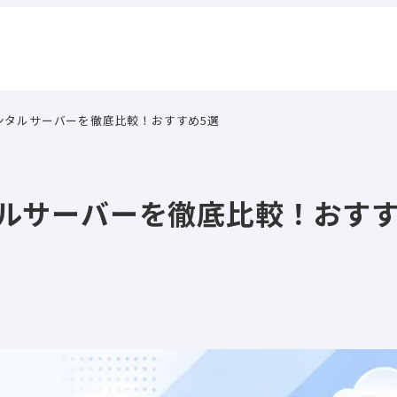
のレンタルサーバーを徹底比較！おすすめ5選
ンタルサーバーを徹底比較！おすす