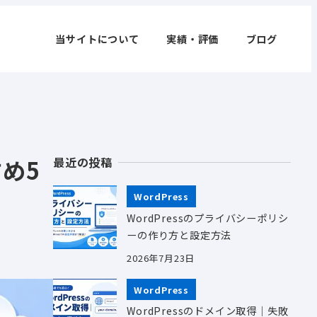
当サイトについて
実績・評価
ブログ
め5
最近の投稿
WordPress
WordPressのプライバシーポリシ
ーの作り方と設定方法
2026年7月23日
WordPress
WordPressのドメイン取得｜失敗