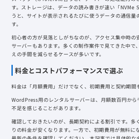
す。ストレージは、データの読み書きが速い「NVMe
うと、サイトが表示されるたびに使うデータの通信量
す。
初心者の方が見落としがちなのが、アクセス集中時の
サーバーもあります。多くの制作案件で見てきた中で
えの手間を減らせるケースが多いです。
料金とコストパフォーマンスで選ぶ
料金は「月額費用」だけでなく、初期費用と契約期間
WordPress用のレンタルサーバーは、月額数百円
不足を感じることがあります。
確認しておきたいのが、長期契約による割引です。多く
りの料金が安くなります。一方で、初期費用が無料に
最新の条件を確認してください。本記事では具体的な